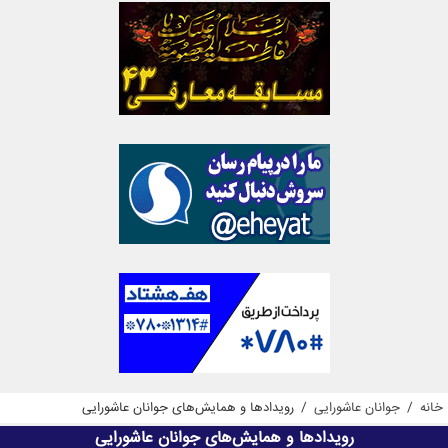
خانه
/
جوانان عاشورایی
/
رویدادها و همایش‌های جوانان عاشورایی
رویدادها و همایش‌های جوانان عاشورایی