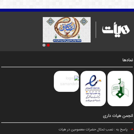
نمادها
انجمن هیات داری
پاسخ به : نصب تمثال حضرات معصومین در هیات