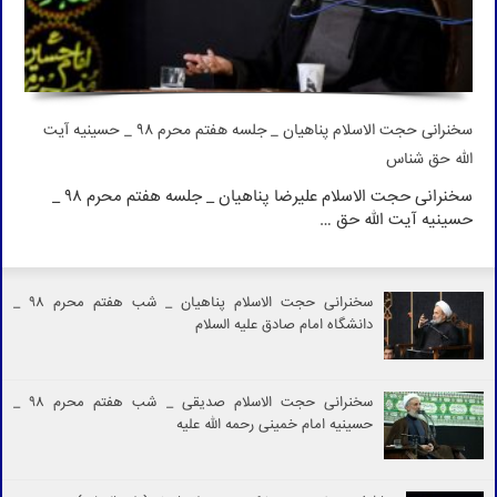
سخنرانی حجت الاسلام پناهیان _ جلسه هفتم محرم 98 _ حسینیه آیت
الله حق شناس
سخنرانی حجت الاسلام علیرضا پناهیان _ جلسه هفتم محرم 98 _
حسینیه آیت الله حق …
سخنرانی حجت الاسلام پناهیان _ شب هفتم محرم 98 _
دانشگاه امام صادق علیه السلام
سخنرانی حجت الاسلام صدیقی _ شب هفتم محرم 98 _
حسینیه امام خمینی رحمه الله علیه