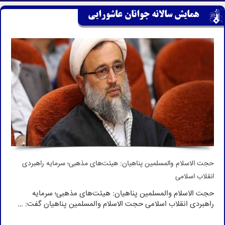
همایش سالانه جوانان عاشورایی
حجت الاسلام والمسلمین پناهیان: هیئت‌های مذهبی؛ سرمایه راهبردی
انقلاب اسلامی
حجت الاسلام والمسلمین پناهیان: هیئت‌های مذهبی؛ سرمایه
راهبردی انقلاب اسلامی حجت الاسلام والمسلمین پناهیان گفت: …