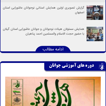
گزارش تصویری اولین همایش استانی نوجوانان عاشورایی استان
اصفهان
همایش مسئولان هیئات نوجوانان و جوانان عاشورایی استان گیلان
با حضور حجت الاسلام والمسلمین احمد پناهیان
ادامه مطالب
دوره های آموزشی جوانان