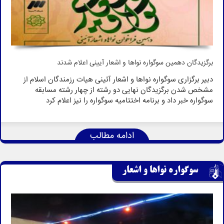
برگزیدگان دهمین سوگواره نواها و اشعار آیینی اعلام شدند
دبیر برگزاری سوگواره نواها و اشعار آئینی هیات رزمندگان اسلام از
مشخص شدن برگزیدگان نهایی دو رشته از چهار رشته مسابقه
سوگواره خبر داد و برنامه اختتامیه سوگواره را نیز اعلام کرد
ادامه مطالب
سوگواره نواها و اشعار