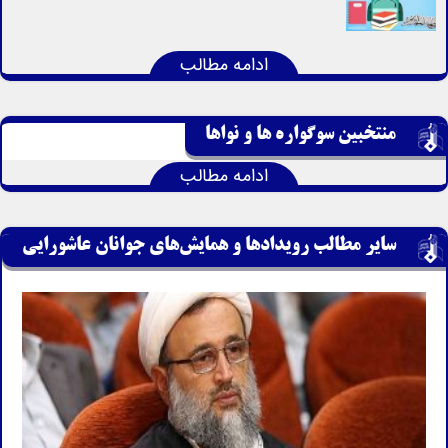
ادامه مطالب
منتخبین سوگواره ها و نواها
ادامه مطالب
سایر مطالب رویدادها و همایش‌های جوانان عاشورایی