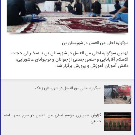
سوگواره احلی من العسل در شهرستان بن
نهمین سوگواره احلی من العسل در شهرستان بن با سخنرانی حجت
الاسلام آقابابایی و حضور جمعی از جوانان و نوجوانان عاشورایی،
دانش آموزان آموزش و پرورش برگزار شد.
سوگواره احلی من العسل در شهرستان زهک
گزارش تصویری مراسم احلی من العسل در حرم مطهر امام
خمینی