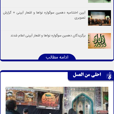
آیین اختتامیه دهمین سوگواره نواها و اشعار آیینی + گزارش
تصویری
برگزیدگان دهمین سوگواره نواها و اشعار آیینی اعلام شدند
ادامه مطالب
احلی من العسل