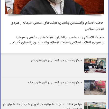
حجت الاسلام والمسلمین پناهیان: هیئت‌های مذهبی؛ سرمایه راهبردی
انقلاب اسلامی
حجت الاسلام والمسلمین پناهیان: هیئت‌های مذهبی؛ سرمایه
راهبردی انقلاب اسلامی حجت الاسلام والمسلمین پناهیان گفت: …
سوگواره احلی من العسل در شهرستان بن
سوگواره احلی من العسل در شهرستان زهک
مراسم قرائت مناجات شعبانیه در آخرین شب از ماه شعبان در