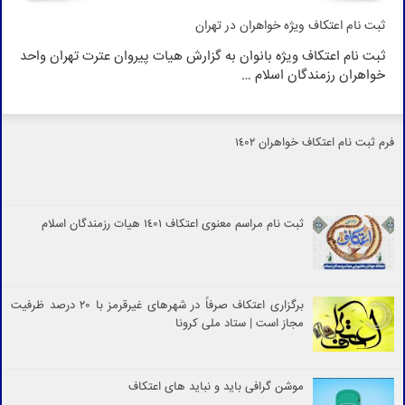
ثبت نام اعتکاف ویژه خواهران در تهران
ثبت نام اعتکاف ویژه بانوان به گزارش هیات پیروان عترت تهران واحد
خواهران رزمندگان اسلام …
فرم ثبت نام اعتکاف خواهران 1402
ثبت نام مراسم معنوی اعتکاف 1401 هیات رزمندگان اسلام
برگزاری اعتکاف صرفاً در شهرهای غیرقرمز با 20 درصد ظرفیت
مجاز است | ستاد ملی کرونا
موشن گرافی باید و نباید های اعتکاف