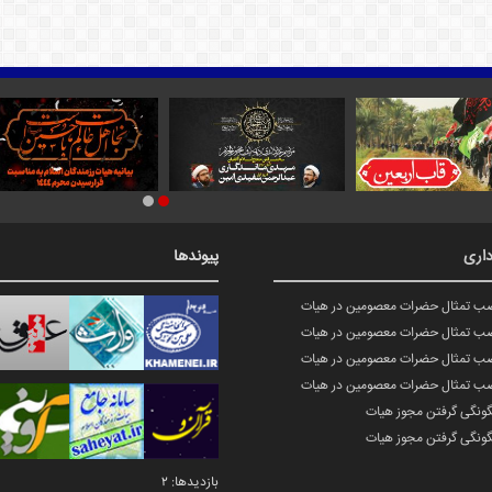
اری
پیوندها
صب تمثال حضرات معصومین در هیات
صب تمثال حضرات معصومین در هیات
صب تمثال حضرات معصومین در هیات
صب تمثال حضرات معصومین در هیات
گونگی گرفتن مجوز هیات
گونگی گرفتن مجوز هیات
بازدیدها: 2