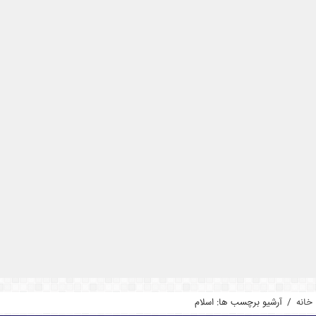
خانه
/
آرشیو برچسب ها: اسلام