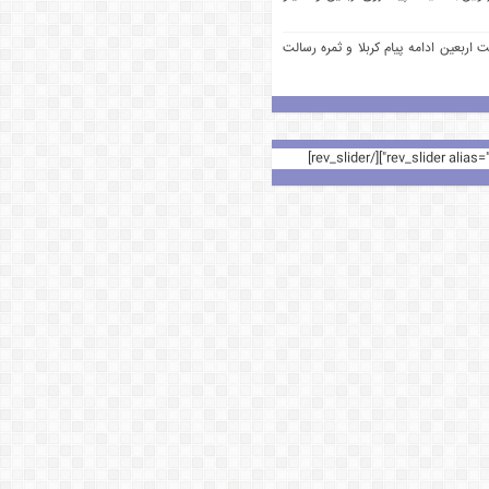
 اربعین ادامه پیام کربلا و ثمره رسالت