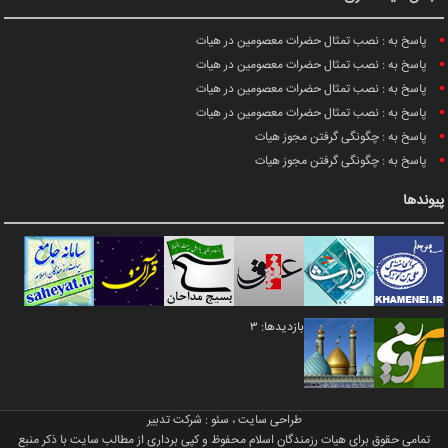
پاسخ به : نصب تمثال حضرات معصومین در هیات
پاسخ به : نصب تمثال حضرات معصومین در هیات
پاسخ به : نصب تمثال حضرات معصومین در هیات
پاسخ به : نصب تمثال حضرات معصومین در هیات
پاسخ به : چگونگی گرفتن مجوز هیات
پاسخ به : چگونگی گرفتن مجوز هیات
پیوندها
بازدیدها: 3
طراحی سایت
،
سئو
:
شرکت تدبیر
تمامی حقوق برای هیات رزمندگان اسلام محفوظ و کپی برداری از مطالب سایت با ذکر منبع