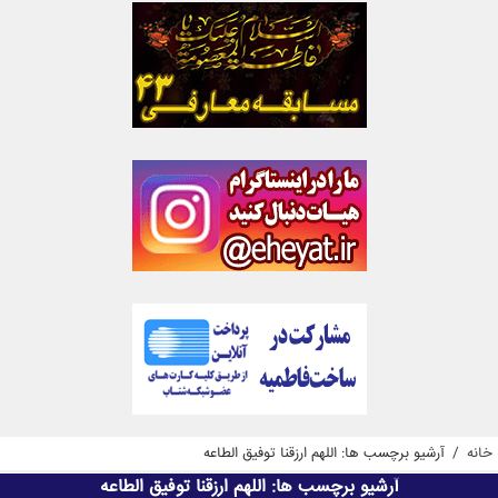
خانه
/
آرشیو برچسب ها: اللهم ارزقنا توفیق الطاعه
آرشیو برچسب ها:
اللهم ارزقنا توفیق الطاعه