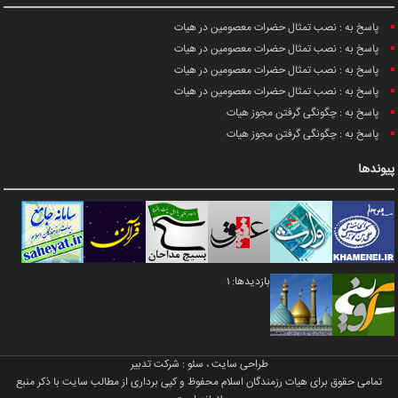
پاسخ به : نصب تمثال حضرات معصومین در هیات
پاسخ به : نصب تمثال حضرات معصومین در هیات
پاسخ به : نصب تمثال حضرات معصومین در هیات
پاسخ به : نصب تمثال حضرات معصومین در هیات
پاسخ به : چگونگی گرفتن مجوز هیات
پاسخ به : چگونگی گرفتن مجوز هیات
پیوندها
بازدیدها: 1
طراحی سایت
،
سئو
:
شرکت تدبیر
تمامی حقوق برای هیات رزمندگان اسلام محفوظ و کپی برداری از مطالب سایت با ذکر منبع