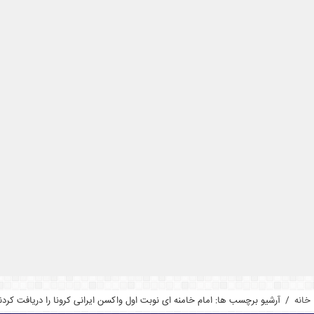
خانه
/
آرشیو برچسب ها: امام خامنه ای نوبت اول واکسن ایرانی کرونا را دریافت کردن