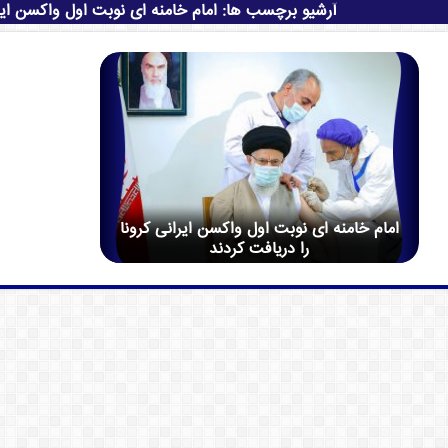
آرشیو برچسب ها:
امام خامنه ای نوبت اول واکسن ایرا
امام خامنه ای نوبت اول واکسن ایرانی کرونا
را دریافت کردند