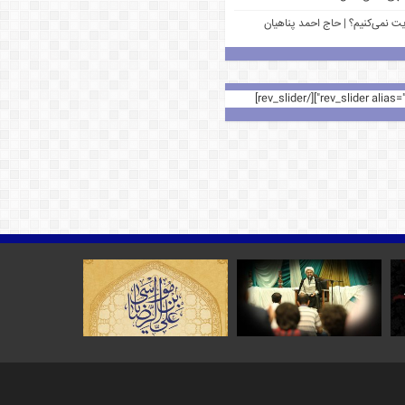
یت نمی‌کنیم؟ | حاج احمد پناهیان