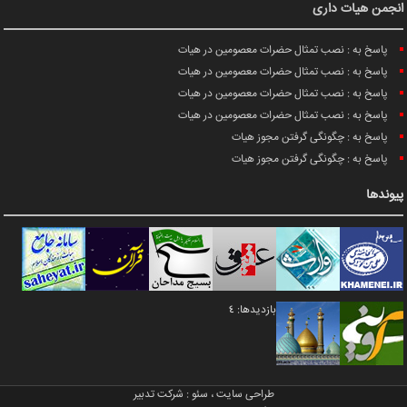
انجمن هیات داری
پاسخ به : نصب تمثال حضرات معصومین در هیات
پاسخ به : نصب تمثال حضرات معصومین در هیات
پاسخ به : نصب تمثال حضرات معصومین در هیات
پاسخ به : نصب تمثال حضرات معصومین در هیات
پاسخ به : چگونگی گرفتن مجوز هیات
پاسخ به : چگونگی گرفتن مجوز هیات
پیوندها
بازدیدها: 4
طراحی سایت
،
سئو
:
شرکت تدبیر