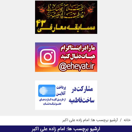
خانه
/
آرشیو برچسب ها: امام زاده علی اکبر
آرشیو برچسب ها:
امام زاده علی اکبر