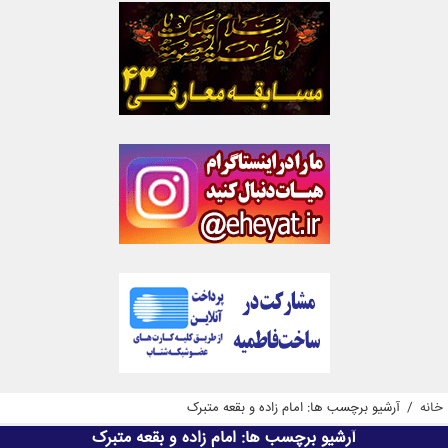
خانه
/
آرشیو برچسب ها: امام زاده و بقعه متبرک
آرشیو برچسب ها:
امام زاده و بقعه متبرک