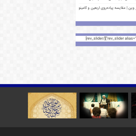
وین | مقایسه پیاده‌روی اربعین و کامینو