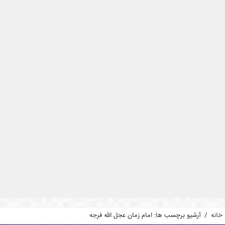
خانه
/
آرشیو برچسب ها: امام زمان عجل الله فرجه