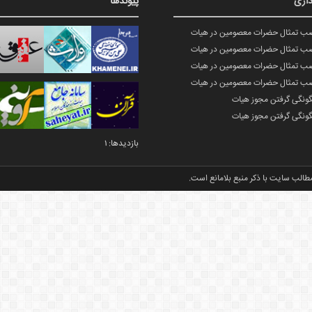
اری
پیوندها
صب تمثال حضرات معصومین در هیات
صب تمثال حضرات معصومین در هیات
صب تمثال حضرات معصومین در هیات
صب تمثال حضرات معصومین در هیات
گونگی گرفتن مجوز هیات
گونگی گرفتن مجوز هیات
بازدیدها: 1
طالب سایت با ذکر منبع بلامانع است.