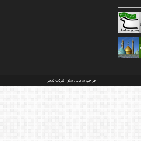
طراحی سایت
،
سئو
:
شرکت تدبیر