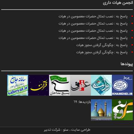
انجمن هیات داری
پاسخ به : نصب تمثال حضرات معصومین در هیات
پاسخ به : نصب تمثال حضرات معصومین در هیات
پاسخ به : نصب تمثال حضرات معصومین در هیات
پاسخ به : نصب تمثال حضرات معصومین در هیات
پاسخ به : چگونگی گرفتن مجوز هیات
پاسخ به : چگونگی گرفتن مجوز هیات
پیوندها
بازدیدها: 69
طراحی سایت
،
سئو
:
شرکت تدبیر