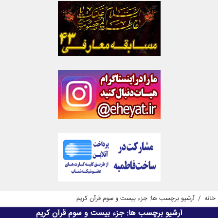
خانه
/
آرشیو برچسب ها: جزء بیست و سوم قرآن کریم
آرشیو برچسب ها:
جزء بیست و سوم قرآن کریم