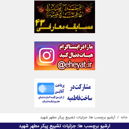
خانه
/
آرشیو برچسب ها: جزئیات تشییع پیکر مطهر شهید
آرشیو برچسب ها:
جزئیات تشییع پیکر مطهر شهید