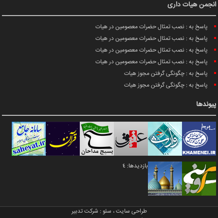
انجمن هیات داری
پاسخ به : نصب تمثال حضرات معصومین در هیات
پاسخ به : نصب تمثال حضرات معصومین در هیات
پاسخ به : نصب تمثال حضرات معصومین در هیات
پاسخ به : نصب تمثال حضرات معصومین در هیات
پاسخ به : چگونگی گرفتن مجوز هیات
پاسخ به : چگونگی گرفتن مجوز هیات
پیوندها
بازدیدها: 4
طراحی سایت
،
سئو
:
شرکت تدبیر