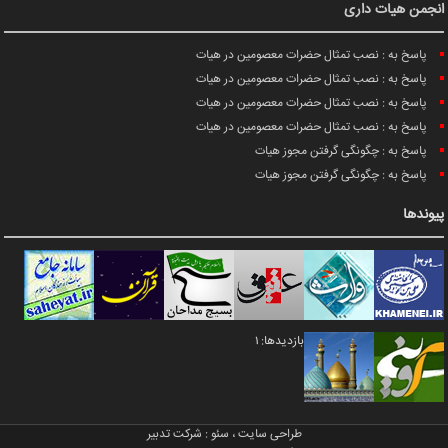
انجمن هیات داری
پاسخ به : نصب تمثال حضرات معصومین در هیات
پاسخ به : نصب تمثال حضرات معصومین در هیات
پاسخ به : نصب تمثال حضرات معصومین در هیات
پاسخ به : نصب تمثال حضرات معصومین در هیات
پاسخ به : چگونگی گرفتن مجوز هیات
پاسخ به : چگونگی گرفتن مجوز هیات
پیوندها
بازدیدها: 1
طراحی سایت
،
سئو
:
شرکت تدبیر