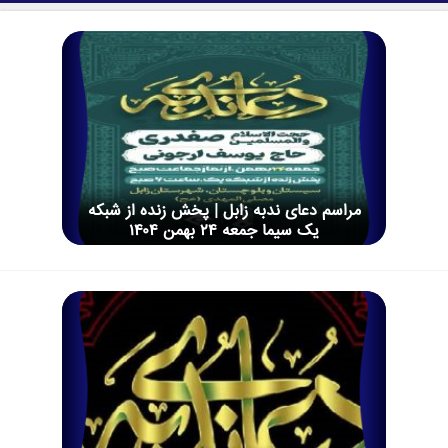
مراسم دعای ندبه زابل | پخش زنده از شبکه
یک سیما جمعه ۲۴ بهمن ۱۴۰۴