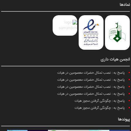
نمادها
انجمن هیات داری
پاسخ به : نصب تمثال حضرات معصومین در هیات
پاسخ به : نصب تمثال حضرات معصومین در هیات
پاسخ به : نصب تمثال حضرات معصومین در هیات
پاسخ به : نصب تمثال حضرات معصومین در هیات
پاسخ به : چگونگی گرفتن مجوز هیات
پاسخ به : چگونگی گرفتن مجوز هیات
پیوندها