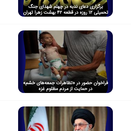
برگزاری دعای ندبه در چهلم شهدای جنگ
تحمیلی ۱۲ روزه در قطعه ۴۲ بهشت زهرا تهران
فراخوان حضور در «تظاهرات جمعه‌های خشم»
در حمایت از مردم مظلوم غزه