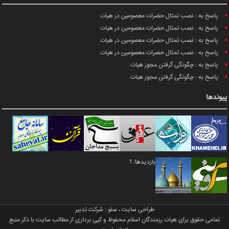
پاسخ به : نصب تمثال حضرات معصومین در هیات
پاسخ به : نصب تمثال حضرات معصومین در هیات
پاسخ به : نصب تمثال حضرات معصومین در هیات
پاسخ به : نصب تمثال حضرات معصومین در هیات
پاسخ به : چگونگی گرفتن مجوز هیات
پاسخ به : چگونگی گرفتن مجوز هیات
پیوندها
بازدیدها: 6
طراحی سایت
،
سئو
:
شرکت تدبیر
تمامی حقوق برای هیات رزمندگان اسلام محفوظ و کپی برداری از مطالب سایت با ذکر منبع