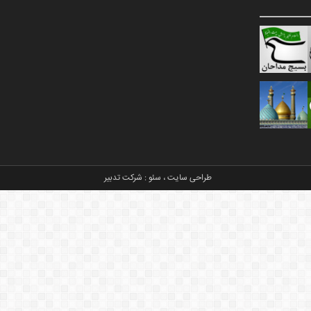
طراحی سایت
،
سئو
:
شرکت تدبیر