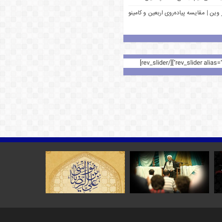
وین | مقایسه پیاده‌روی اربعین و کامینو