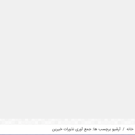
خانه
/
آرشیو برچسب ها: جمع آوری نذورات خیرین