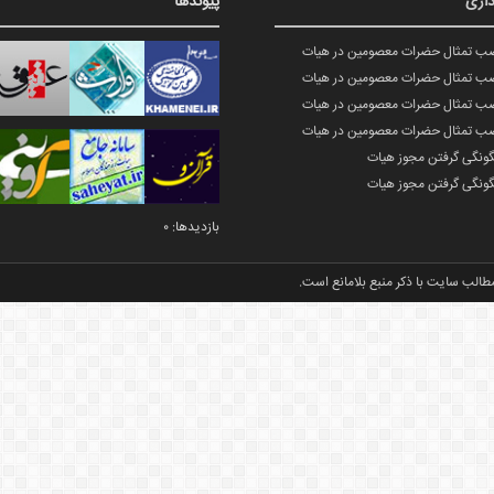
اری
پیوندها
صب تمثال حضرات معصومین در هیات
صب تمثال حضرات معصومین در هیات
صب تمثال حضرات معصومین در هیات
صب تمثال حضرات معصومین در هیات
گونگی گرفتن مجوز هیات
گونگی گرفتن مجوز هیات
بازدیدها: 0
طالب سایت با ذکر منبع بلامانع است.