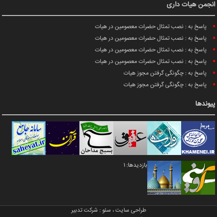
انجمن هیات داری
پاسخ به : نصب تمثال حضرات معصومین در هیات
پاسخ به : نصب تمثال حضرات معصومین در هیات
پاسخ به : نصب تمثال حضرات معصومین در هیات
پاسخ به : نصب تمثال حضرات معصومین در هیات
پاسخ به : چگونگی گرفتن مجوز هیات
پاسخ به : چگونگی گرفتن مجوز هیات
پیوندها
بازدیدها: 1
طراحی سایت
،
سئو
:
شرکت تدبیر