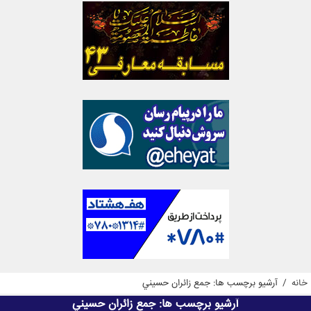
خانه
/
آرشیو برچسب ها: جمع زائران حسيني
آرشیو برچسب ها:
جمع زائران حسيني