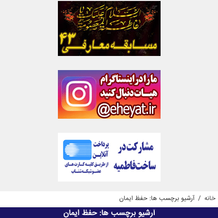
خانه
/
آرشیو برچسب ها: حفظ ایمان
آرشیو برچسب ها:
حفظ ایمان