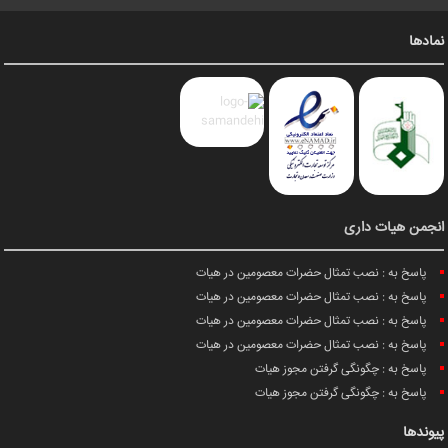
نمادها
انجمن هیات داری
پاسخ به : نصب تمثال حضرات معصومین در هیات
پاسخ به : نصب تمثال حضرات معصومین در هیات
پاسخ به : نصب تمثال حضرات معصومین در هیات
پاسخ به : نصب تمثال حضرات معصومین در هیات
پاسخ به : چگونگی گرفتن مجوز هیات
پاسخ به : چگونگی گرفتن مجوز هیات
پیوندها