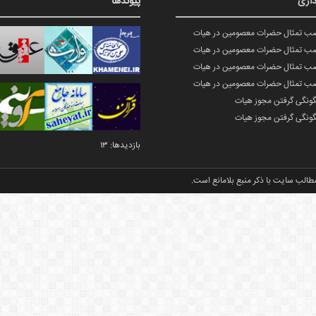
اری
پیوندها
صب تمثال حضرات معصومین در هیات
صب تمثال حضرات معصومین در هیات
صب تمثال حضرات معصومین در هیات
صب تمثال حضرات معصومین در هیات
گونگی گرفتن مجوز هیات
گونگی گرفتن مجوز هیات
بازدیدها: 13
طالب سایت با ذکر منبع بلامانع است.