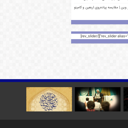
وین | مقایسه پیاده‌روی اربعین و کامینو