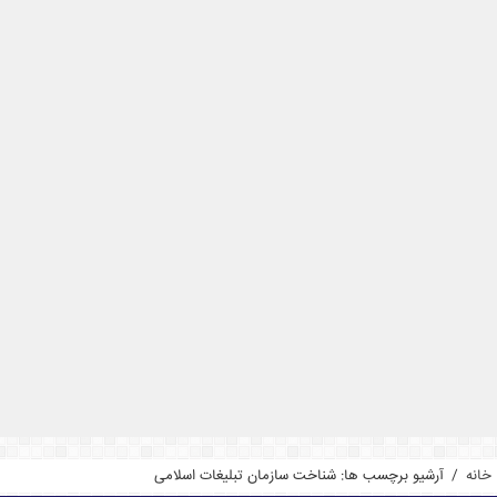
خانه
/
آرشیو برچسب ها: شناخت سازمان تبلیغات اسلامی