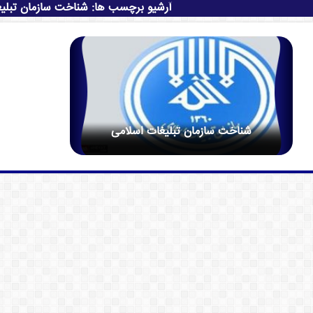
آرشیو برچسب ها:
شناخت سازمان تبلی
شناخت سازمان تبلیغات اسلامی