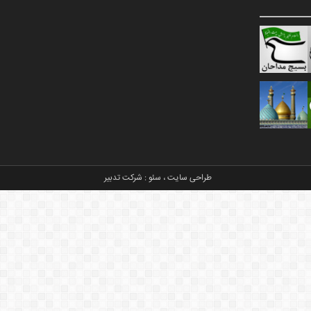
طراحی سایت
،
سئو
:
شرکت تدبیر