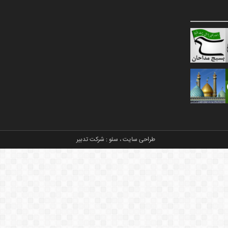
طراحی سایت
،
سئو
:
شرکت تدبیر