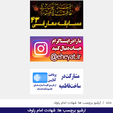
خانه
/
آرشیو برچسب ها: شهادت امام رئوف
آرشیو برچسب ها:
شهادت امام رئوف