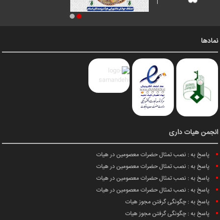
نمادها
انجمن هیات داری
پاسخ به : نصب تمثال حضرات معصومین در هیات
پاسخ به : نصب تمثال حضرات معصومین در هیات
پاسخ به : نصب تمثال حضرات معصومین در هیات
پاسخ به : نصب تمثال حضرات معصومین در هیات
پاسخ به : چگونگی گرفتن مجوز هیات
پاسخ به : چگونگی گرفتن مجوز هیات