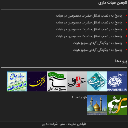
انجمن هیات داری
پاسخ به : نصب تمثال حضرات معصومین در هیات
پاسخ به : نصب تمثال حضرات معصومین در هیات
پاسخ به : نصب تمثال حضرات معصومین در هیات
پاسخ به : نصب تمثال حضرات معصومین در هیات
پاسخ به : چگونگی گرفتن مجوز هیات
پاسخ به : چگونگی گرفتن مجوز هیات
پیوندها
بازدیدها: 4
طراحی سایت
،
سئو
:
شرکت تدبیر