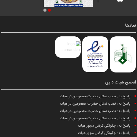
نمادها
انجمن هیات داری
پاسخ به : نصب تمثال حضرات معصومین در هیات
پاسخ به : نصب تمثال حضرات معصومین در هیات
پاسخ به : نصب تمثال حضرات معصومین در هیات
پاسخ به : نصب تمثال حضرات معصومین در هیات
پاسخ به : چگونگی گرفتن مجوز هیات
پاسخ به : چگونگی گرفتن مجوز هیات