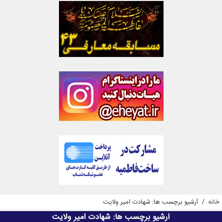
خانه
/
آرشیو برچسب ها: شهادت امیر ولایت
آرشیو برچسب ها:
شهادت امیر ولایت