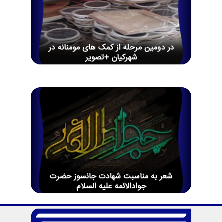
در دومین مرحله از کمک های مومنانه در
شهرکیان +تصویر
شعر به مناسبت شهادت جانسوز حضرت
جوادالائمه علیه السلام