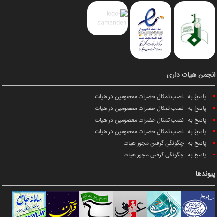
انجمن هیات داری
پاسخ به : نصب تمثال حضرات معصومین در هیات
پاسخ به : نصب تمثال حضرات معصومین در هیات
پاسخ به : نصب تمثال حضرات معصومین در هیات
پاسخ به : نصب تمثال حضرات معصومین در هیات
پاسخ به : چگونگی گرفتن مجوز هیات
پاسخ به : چگونگی گرفتن مجوز هیات
پیوندها