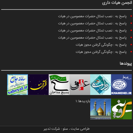
انجمن هیات داری
پاسخ به : نصب تمثال حضرات معصومین در هیات
پاسخ به : نصب تمثال حضرات معصومین در هیات
پاسخ به : نصب تمثال حضرات معصومین در هیات
پاسخ به : نصب تمثال حضرات معصومین در هیات
پاسخ به : چگونگی گرفتن مجوز هیات
پاسخ به : چگونگی گرفتن مجوز هیات
پیوندها
بازدیدها: 1
طراحی سایت
،
سئو
:
شرکت تدبیر