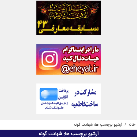
خانه
/
آرشیو برچسب ها: شهادت گونه
آرشیو برچسب ها:
شهادت گونه