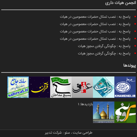
انجمن هیات داری
پاسخ به : نصب تمثال حضرات معصومین در هیات
پاسخ به : نصب تمثال حضرات معصومین در هیات
پاسخ به : نصب تمثال حضرات معصومین در هیات
پاسخ به : نصب تمثال حضرات معصومین در هیات
پاسخ به : چگونگی گرفتن مجوز هیات
پاسخ به : چگونگی گرفتن مجوز هیات
پیوندها
بازدیدها: 1
طراحی سایت
،
سئو
:
شرکت تدبیر