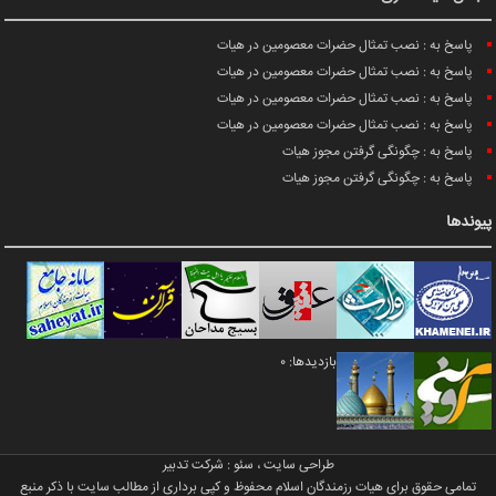
پاسخ به : نصب تمثال حضرات معصومین در هیات
پاسخ به : نصب تمثال حضرات معصومین در هیات
پاسخ به : نصب تمثال حضرات معصومین در هیات
پاسخ به : نصب تمثال حضرات معصومین در هیات
پاسخ به : چگونگی گرفتن مجوز هیات
پاسخ به : چگونگی گرفتن مجوز هیات
پیوندها
بازدیدها: 0
طراحی سایت
،
سئو
:
شرکت تدبیر
تمامی حقوق برای هیات رزمندگان اسلام محفوظ و کپی برداری از مطالب سایت با ذکر منبع