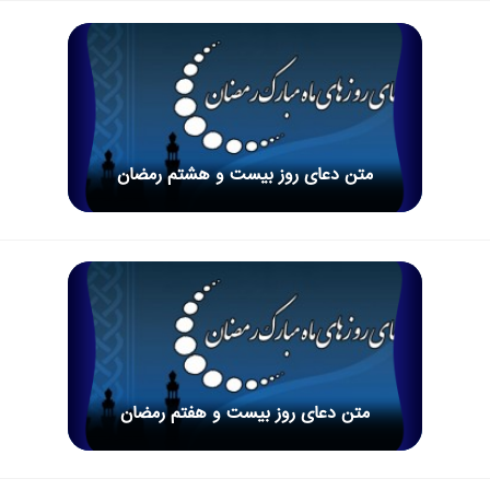
متن دعاى روز بیست و هشتم رمضان
متن دعاى روز بیست و هفتم رمضان