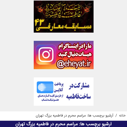
خانه
/
آرشیو برچسب ها: مراسم محرم در فاطمیه بزرگ تهران
آرشیو برچسب ها:
مراسم محرم در فاطمیه بزرگ تهران