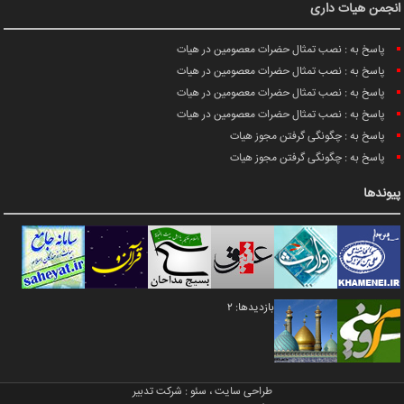
انجمن هیات داری
پاسخ به : نصب تمثال حضرات معصومین در هیات
پاسخ به : نصب تمثال حضرات معصومین در هیات
پاسخ به : نصب تمثال حضرات معصومین در هیات
پاسخ به : نصب تمثال حضرات معصومین در هیات
پاسخ به : چگونگی گرفتن مجوز هیات
پاسخ به : چگونگی گرفتن مجوز هیات
پیوندها
بازدیدها: 2
طراحی سایت
،
سئو
:
شرکت تدبیر