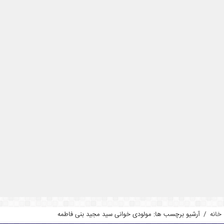
خانه
/
آرشیو برچسب ها: مولودی خوانی سید مجید بنی فاطمه