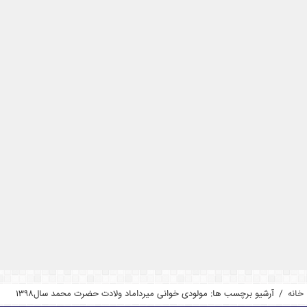
خانه
/
آرشیو برچسب ها: مولودی خوانی میرداماد ولادت حضرت محمد سال1398