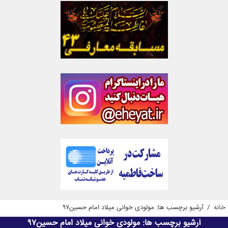
خانه
/
آرشیو برچسب ها: مولودی خوانی میلاد امام حسین97
آرشیو برچسب ها:
مولودی خوانی میلاد امام حسین97