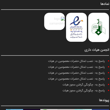
نمادها
انجمن هیات داری
پاسخ به : نصب تمثال حضرات معصومین در هیات
پاسخ به : نصب تمثال حضرات معصومین در هیات
پاسخ به : نصب تمثال حضرات معصومین در هیات
پاسخ به : نصب تمثال حضرات معصومین در هیات
پاسخ به : چگونگی گرفتن مجوز هیات
پاسخ به : چگونگی گرفتن مجوز هیات
پیوندها