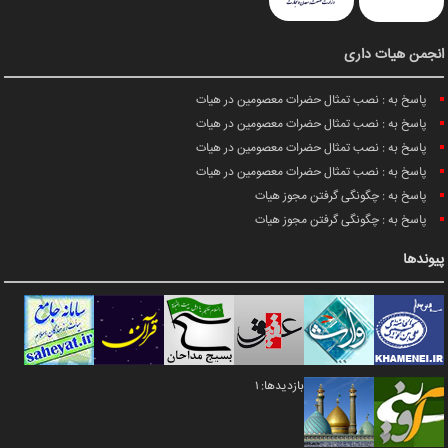
انجمن هیات داری
پاسخ به : نصب تمثال حضرات معصومین در هیات
پاسخ به : نصب تمثال حضرات معصومین در هیات
پاسخ به : نصب تمثال حضرات معصومین در هیات
پاسخ به : نصب تمثال حضرات معصومین در هیات
پاسخ به : چگونگی گرفتن مجوز هیات
پاسخ به : چگونگی گرفتن مجوز هیات
پیوندها
بازدیدها: 1