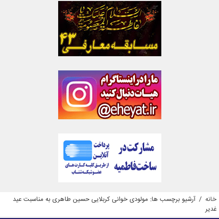
خانه
/
آرشیو برچسب ها: مولودی خوانی کربلایی حسین طاهری به مناسبت عید
غدیر