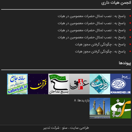
انجمن هیات داری
پاسخ به : نصب تمثال حضرات معصومین در هیات
پاسخ به : نصب تمثال حضرات معصومین در هیات
پاسخ به : نصب تمثال حضرات معصومین در هیات
پاسخ به : نصب تمثال حضرات معصومین در هیات
پاسخ به : چگونگی گرفتن مجوز هیات
پاسخ به : چگونگی گرفتن مجوز هیات
پیوندها
بازدیدها: 8
طراحی سایت
،
سئو
:
شرکت تدبیر