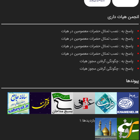
انجمن هیات داری
پاسخ به : نصب تمثال حضرات معصومین در هیات
پاسخ به : نصب تمثال حضرات معصومین در هیات
پاسخ به : نصب تمثال حضرات معصومین در هیات
پاسخ به : نصب تمثال حضرات معصومین در هیات
پاسخ به : چگونگی گرفتن مجوز هیات
پاسخ به : چگونگی گرفتن مجوز هیات
پیوندها
بازدیدها: 1