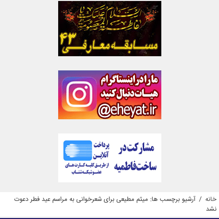
خانه
/
آرشیو برچسب ها: میثم مطیعی برای شعرخوانی به مراسم عید فطر دعوت
نشد