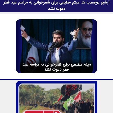
آرشیو برچسب ها:
میثم مطیعی برای شعرخوانی به مراسم عید فطر
دعوت نشد
میثم مطیعی برای شعرخوانی به مراسم عید
فطر دعوت نشد