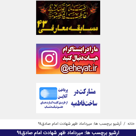
خانه
/
آرشیو برچسب ها: میرداماد ظهر شهادت امام صادق94
آرشیو برچسب ها:
میرداماد ظهر شهادت امام صادق94