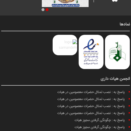
نمادها
انجمن هیات داری
پاسخ به : نصب تمثال حضرات معصومین در هیات
پاسخ به : نصب تمثال حضرات معصومین در هیات
پاسخ به : نصب تمثال حضرات معصومین در هیات
پاسخ به : نصب تمثال حضرات معصومین در هیات
پاسخ به : چگونگی گرفتن مجوز هیات
پاسخ به : چگونگی گرفتن مجوز هیات