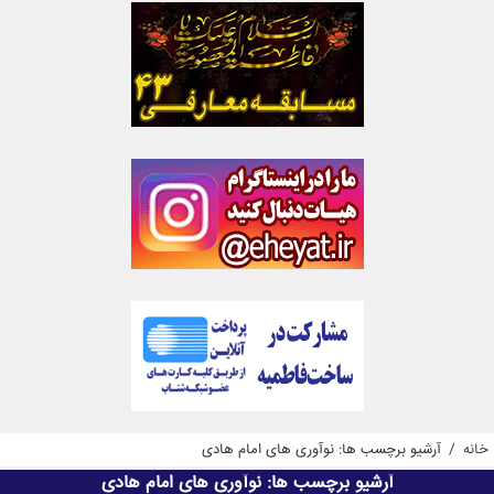
خانه
/
آرشیو برچسب ها: نوآوری های امام هادی
آرشیو برچسب ها:
نوآوری های امام هادی