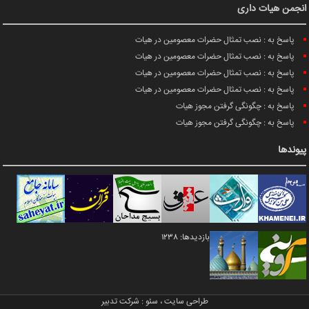
انجمن هیات داری
پاسخ به : نصب تمثال حضرات معصومین در هیات
پاسخ به : نصب تمثال حضرات معصومین در هیات
پاسخ به : نصب تمثال حضرات معصومین در هیات
پاسخ به : نصب تمثال حضرات معصومین در هیات
پاسخ به : چگونگی گرفتن مجوز هیات
پاسخ به : چگونگی گرفتن مجوز هیات
پیوندها
بازدیدها: 1238
طراحی سایت
،
سئو
:
شرکت تدبیر