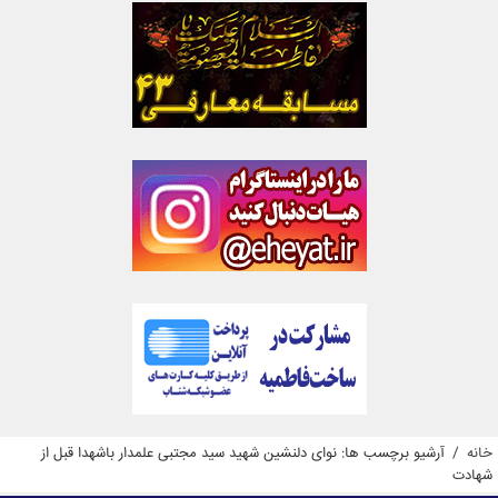
خانه
/
آرشیو برچسب ها: نوای دلنشین شهید سید مجتبی علمدار باشهدا قبل از
شهادت