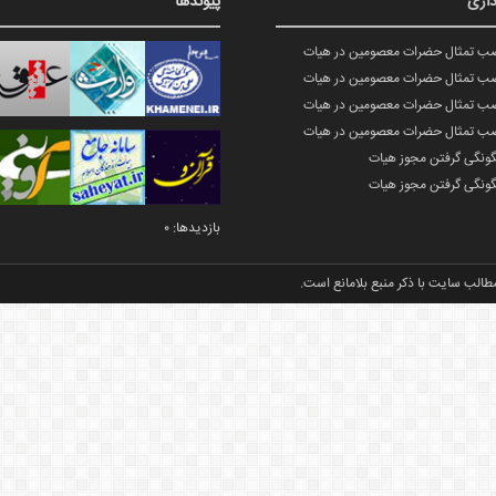
اری
پیوندها
صب تمثال حضرات معصومین در هیات
صب تمثال حضرات معصومین در هیات
صب تمثال حضرات معصومین در هیات
صب تمثال حضرات معصومین در هیات
گونگی گرفتن مجوز هیات
گونگی گرفتن مجوز هیات
بازدیدها: 0
طالب سایت با ذکر منبع بلامانع است.