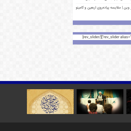
وین | مقایسه پیاده‌روی اربعین و کامینو