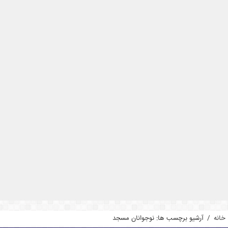
خانه
/
آرشیو برچسب ها: نوجوانان مسجد