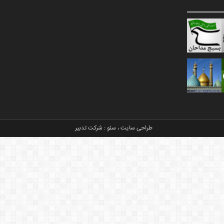
طراحی سایت
،
سئو
:
شرکت تدبیر