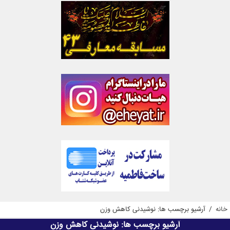
خانه
/
آرشیو برچسب ها: نوشیدنی کاهش وزن
آرشیو برچسب ها:
نوشیدنی کاهش وزن