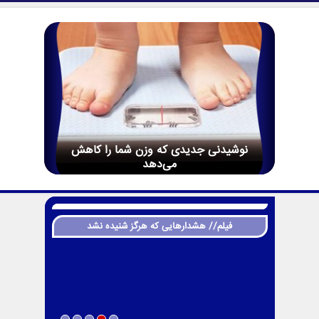
نوشیدنی جدیدی که وزن شما را کاهش
می‌دهد
فیلم// هشدارهایی که هرگز شنیده نشد