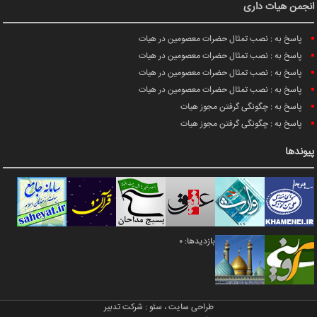
انجمن هیات داری
پاسخ به : نصب تمثال حضرات معصومین در هیات
پاسخ به : نصب تمثال حضرات معصومین در هیات
پاسخ به : نصب تمثال حضرات معصومین در هیات
پاسخ به : نصب تمثال حضرات معصومین در هیات
پاسخ به : چگونگی گرفتن مجوز هیات
پاسخ به : چگونگی گرفتن مجوز هیات
پیوندها
بازدیدها: 0
طراحی سایت
،
سئو
:
شرکت تدبیر