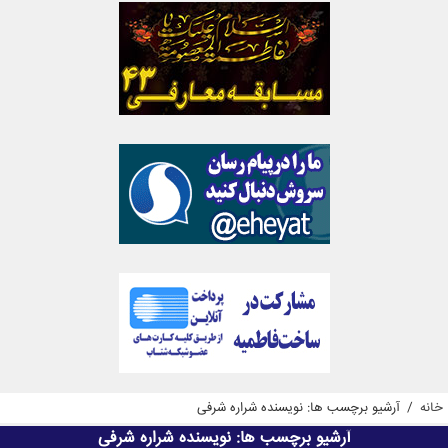
خانه
/
آرشیو برچسب ها: نویسنده شراره شرفی
آرشیو برچسب ها:
نویسنده شراره شرفی