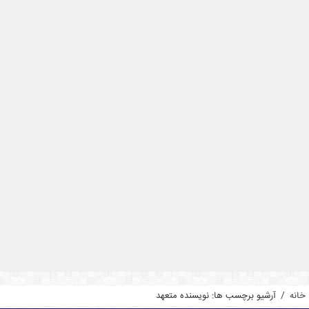
خانه
/
آرشیو برچسب ها: نویسنده متعهد