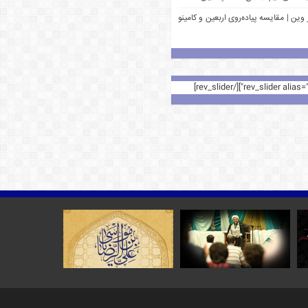
وین | مقایسه پیاده‌روی اربعین و کامینو