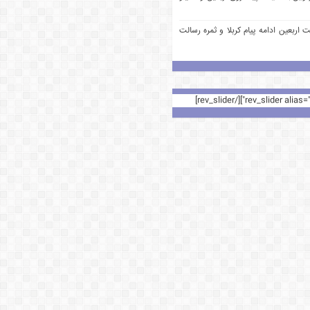
 اربعین ادامه پیام کربلا و ثمره رسالت