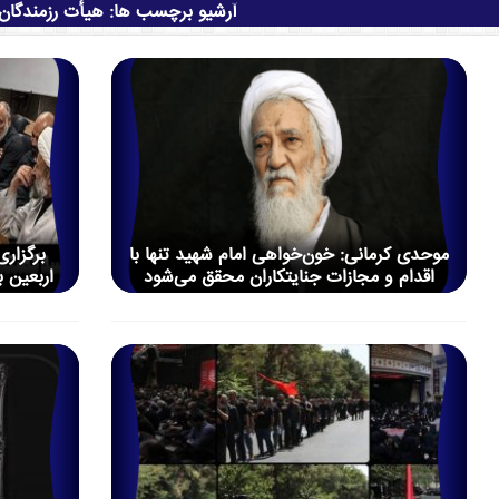
آرشیو برچسب ها:
هیأت رزمندگان 
موحدی کرمانی: خون‌خواهی امام شهید تنها با
برگزار
اقدام و مجازات جنایتکاران محقق می‌شود
اربعین 