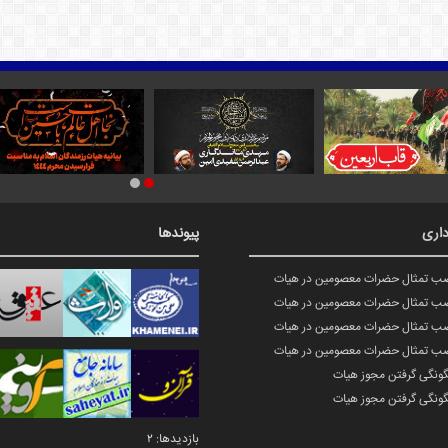
اری
پیوندها
صب تمثال حضرات معصومین در هیات
صب تمثال حضرات معصومین در هیات
صب تمثال حضرات معصومین در هیات
صب تمثال حضرات معصومین در هیات
گونگی گرفتن مجوز هیات
گونگی گرفتن مجوز هیات
بازدیدها: 2