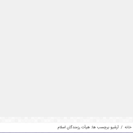
خانه
/
آرشیو برچسب ها: هیأت رزمندگان اسلام