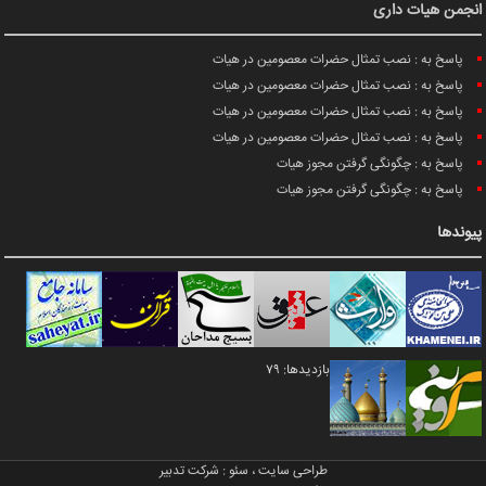
انجمن هیات داری
پاسخ به : نصب تمثال حضرات معصومین در هیات
پاسخ به : نصب تمثال حضرات معصومین در هیات
پاسخ به : نصب تمثال حضرات معصومین در هیات
پاسخ به : نصب تمثال حضرات معصومین در هیات
پاسخ به : چگونگی گرفتن مجوز هیات
پاسخ به : چگونگی گرفتن مجوز هیات
پیوندها
بازدیدها: 79
طراحی سایت
،
سئو
:
شرکت تدبیر