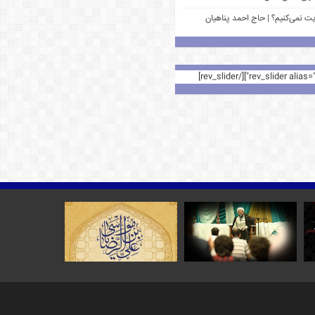
یت نمی‌کنیم؟ | حاج احمد پناهیان