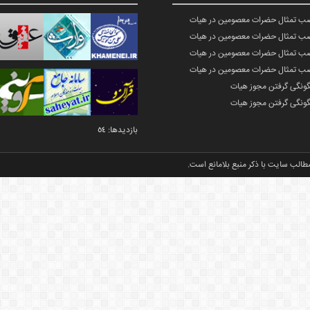
صب تمثال حضرات معصومین در هیات
صب تمثال حضرات معصومین در هیات
صب تمثال حضرات معصومین در هیات
صب تمثال حضرات معصومین در هیات
گونگی گرفتن مجوز هیات
گونگی گرفتن مجوز هیات
بازدیدها: 54
طالب سایت با ذکر منبع بلامانع است.