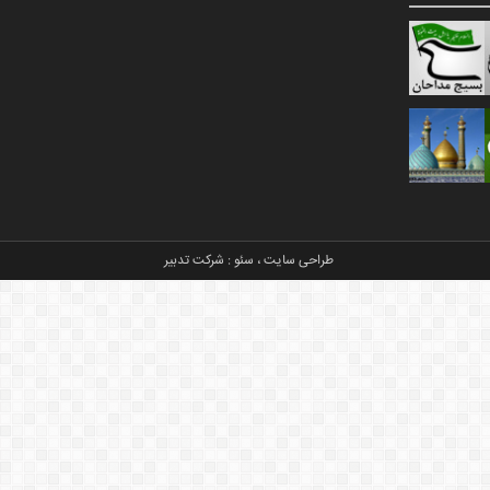
طراحی سایت
،
سئو
:
شرکت تدبیر