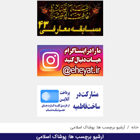
خانه
/
آرشیو برچسب ها: پوشاک اسلامی
آرشیو برچسب ها:
پوشاک اسلامی