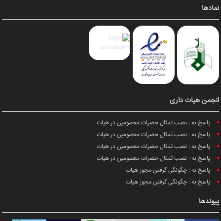
نمادها
انجمن هیات داری
پاسخ به : نصب تمثال حضرات معصومین در هیات
پاسخ به : نصب تمثال حضرات معصومین در هیات
پاسخ به : نصب تمثال حضرات معصومین در هیات
پاسخ به : نصب تمثال حضرات معصومین در هیات
پاسخ به : چگونگی گرفتن مجوز هیات
پاسخ به : چگونگی گرفتن مجوز هیات
پیوندها