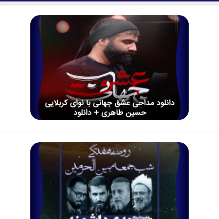
دانلود مداحی عشق جهانی با نوای کربلایی
حسین طاهری + دانلود