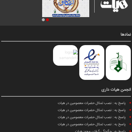
نمادها
انجمن هیات داری
پاسخ به : نصب تمثال حضرات معصومین در هیات
پاسخ به : نصب تمثال حضرات معصومین در هیات
پاسخ به : نصب تمثال حضرات معصومین در هیات
پاسخ به : نصب تمثال حضرات معصومین در هیات
پاسخ به : چگونگی گرفتن مجوز هیات