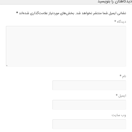
دیدگاهتان را بنویسید
نشانی ایمیل شما منتشر نخواهد شد.
بخش‌های موردنیاز علامت‌گذاری شده‌اند
*
دیدگاه
*
نام
*
ایمیل
*
وب‌ سایت