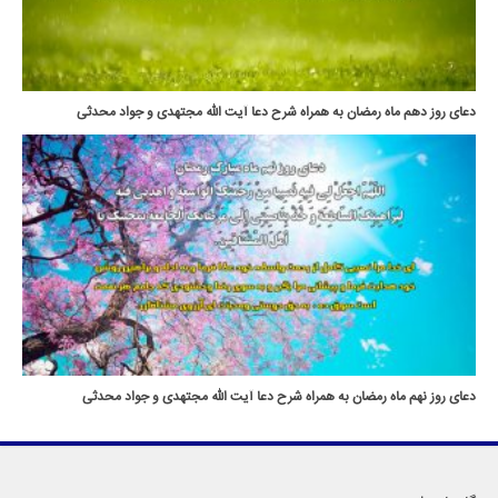
دعای روز دهم ماه رمضان به همراه شرح دعا آیت الله مجتهدی و جواد محدثی
دعای روز نهم ماه رمضان به همراه شرح دعا آیت الله مجتهدی و جواد محدثی