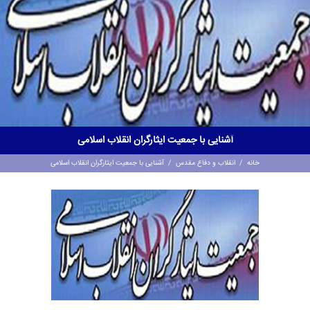
آشنایی با جمعیت ایثارگران انقلاب اسلامی
خانه
/
انقلاب و دفاع مقدس
/
آشنایی با جمعیت ایثارگران انقلاب اسلامی