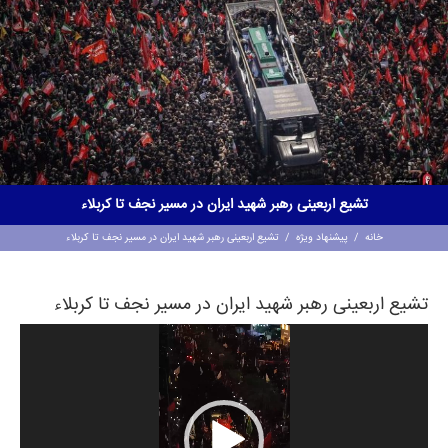
تشیع اربعینی رهبر شهید ایران در مسیر نجف تا کربلاء
خانه
/
پیشنهاد ویژه
/
تشیع اربعینی رهبر شهید ایران در مسیر نجف تا کربلاء
تشیع اربعینی رهبر شهید ایران در مسیر نجف تا کربلاء