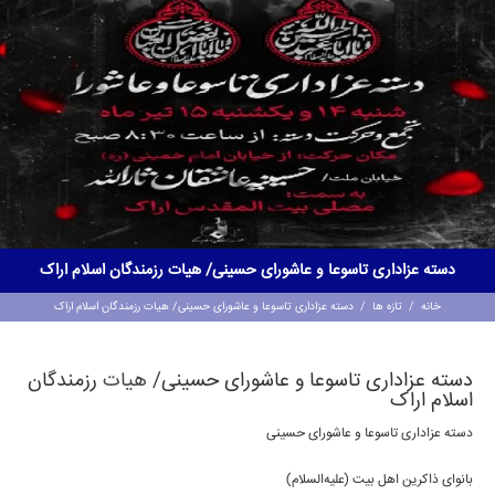
دسته عزاداری تاسوعا و عاشورای حسینی/ هیات رزمندگان اسلام اراک
خانه
/
تازه ها
/
دسته عزاداری تاسوعا و عاشورای حسینی/ هیات رزمندگان اسلام اراک
دسته عزاداری تاسوعا و عاشورای حسینی/
هیات
رزمندگان
اسلام اراک
دسته عزاداری تاسوعا و عاشورای حسینی
بانوای ذاکرین اهل بیت (علیه‌السلام)