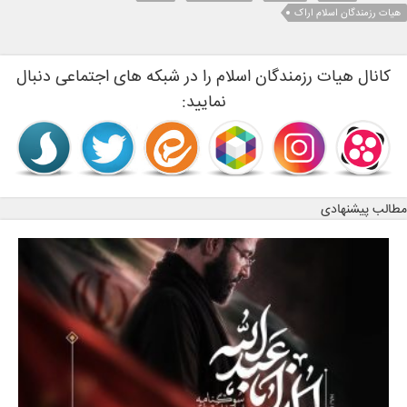
هیات رزمندگان اسلام اراک
کانال هیات رزمندگان اسلام را در شبکه های اجتماعی دنبال
نمایید:
مطالب پیشنهادی