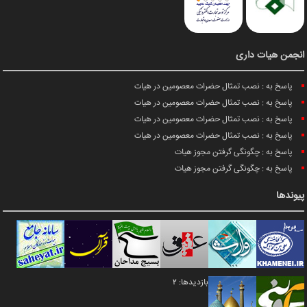
انجمن هیات داری
پاسخ به : نصب تمثال حضرات معصومین در هیات
پاسخ به : نصب تمثال حضرات معصومین در هیات
پاسخ به : نصب تمثال حضرات معصومین در هیات
پاسخ به : نصب تمثال حضرات معصومین در هیات
پاسخ به : چگونگی گرفتن مجوز هیات
پاسخ به : چگونگی گرفتن مجوز هیات
پیوندها
بازدیدها: 2