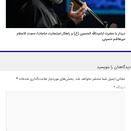
دیدار با حضرت اباعبدالله الحسین (ع) و راهکار استجابت حاجات/ حجت الاسلام
میرهاشم حسینی
دیدگاهتان را بنویسید
نشانی ایمیل شما منتشر نخواهد شد.
بخش‌های موردنیاز علامت‌گذاری شده‌اند
*
دیدگاه
*